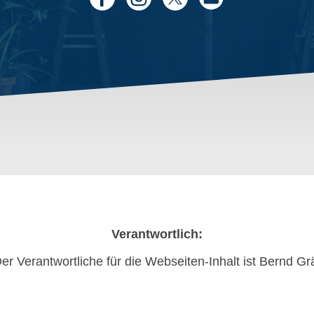
Verantwortlich:
er Verantwortliche für die Webseiten-Inhalt ist Bernd Gr