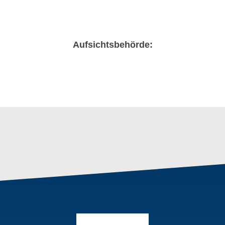
Aufsichtsbehörde: