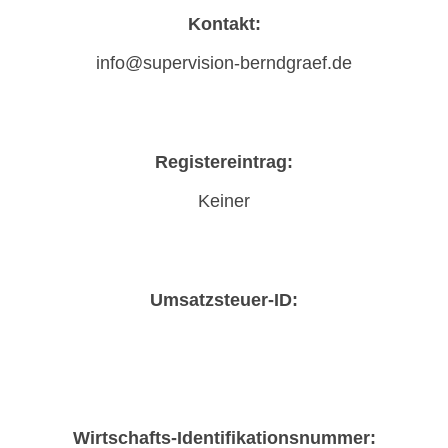
Kontakt:
info@supervision-berndgraef.de
Registereintrag:
Keiner
Umsatzsteuer-ID:
Wirtschafts-Identifikationsnummer: