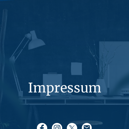
Impressum